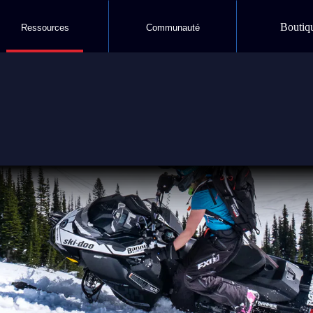
Boutiq
Ressources
Communauté