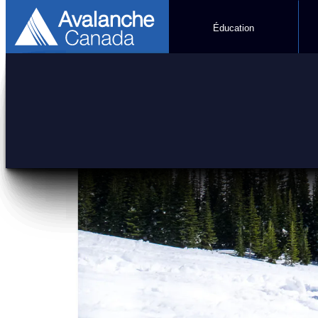
Éducation