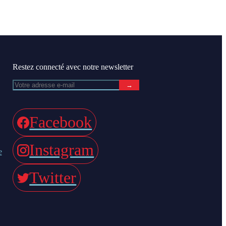
Restez connecté avec notre newsletter
→
Facebook
Instagram
e
Twitter