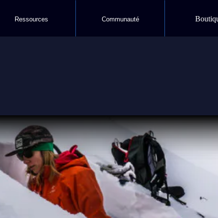
Boutiq
Ressources
Communauté