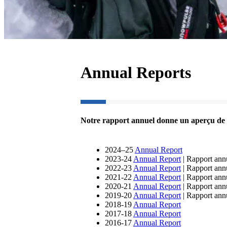
Annual Reports
Notre rapport annuel donne un aperçu de 
2024–25
Annual Report
2023-24
Annual Report
| Rapport ann
2022-23
Annual Report
| Rapport ann
2021-22
Annual Report
| Rapport ann
2020-21
Annual Report
| Rapport ann
2019-20
Annual Report
| Rapport ann
2018-19
Annual Report
2017-18
Annual Report
2016-17
Annual Report