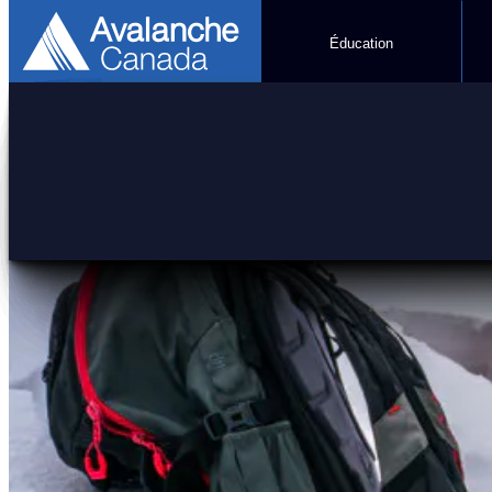
Éducation